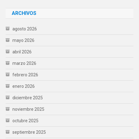
ARCHIVOS
agosto 2026
mayo 2026
abril 2026
marzo 2026
febrero 2026
enero 2026
diciembre 2025
noviembre 2025
octubre 2025
septiembre 2025