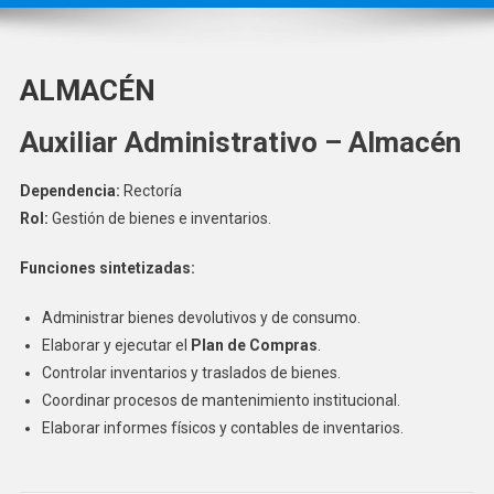
ALMACÉN
Auxiliar Administrativo – Almacén
Dependencia:
Rectoría
Rol:
Gestión de bienes e inventarios.
Funciones sintetizadas:
Administrar bienes devolutivos y de consumo.
Elaborar y ejecutar el
Plan de Compras
.
Controlar inventarios y traslados de bienes.
Coordinar procesos de mantenimiento institucional.
Elaborar informes físicos y contables de inventarios.