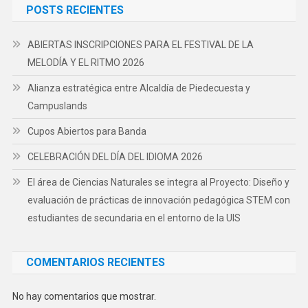
POSTS RECIENTES
ABIERTAS INSCRIPCIONES PARA EL FESTIVAL DE LA
MELODÍA Y EL RITMO 2026
Alianza estratégica entre Alcaldía de Piedecuesta y
Campuslands
Cupos Abiertos para Banda
CELEBRACIÓN DEL DÍA DEL IDIOMA 2026
El área de Ciencias Naturales se integra al Proyecto: Diseño y
evaluación de prácticas de innovación pedagógica STEM con
estudiantes de secundaria en el entorno de la UIS
COMENTARIOS RECIENTES
No hay comentarios que mostrar.