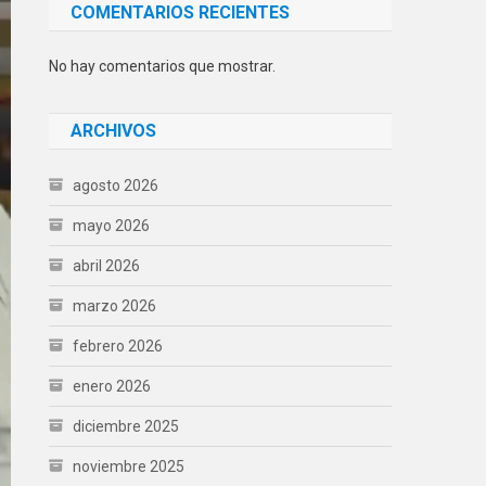
COMENTARIOS RECIENTES
No hay comentarios que mostrar.
ARCHIVOS
agosto 2026
mayo 2026
abril 2026
marzo 2026
febrero 2026
enero 2026
diciembre 2025
noviembre 2025