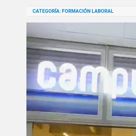
CATEGORÍA:
FORMACIÓN LABORAL