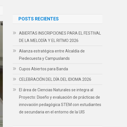
POSTS RECIENTES
ABIERTAS INSCRIPCIONES PARA EL FESTIVAL
DE LA MELODÍA Y EL RITMO 2026
Alianza estratégica entre Alcaldía de
Piedecuesta y Campuslands
Cupos Abiertos para Banda
CELEBRACIÓN DEL DÍA DEL IDIOMA 2026
El área de Ciencias Naturales se integra al
Proyecto: Diseño y evaluación de prácticas de
innovación pedagógica STEM con estudiantes
de secundaria en el entorno de la UIS