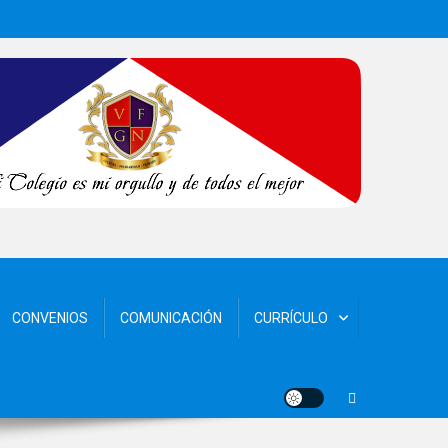
CONVENIOS
COMUNICACIÓN
CURRÍCULO