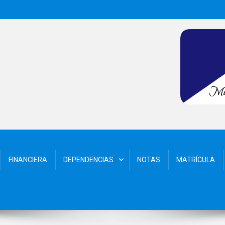
FINANCIERA
DEPENDENCIAS
NOTAS
MATRÍCULA