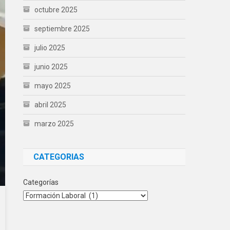
octubre 2025
septiembre 2025
julio 2025
junio 2025
mayo 2025
abril 2025
marzo 2025
CATEGORIAS
Categorías