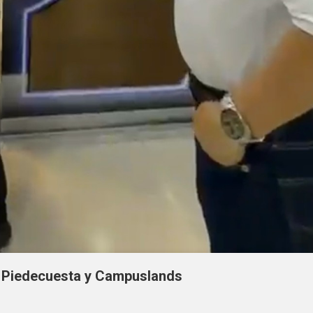
de Piedecuesta y Campuslands