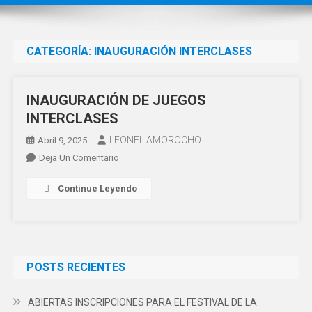
CATEGORÍA:
INAUGURACIÓN INTERCLASES
INAUGURACIÓN DE JUEGOS
INTERCLASES
LEONEL AMOROCHO
Abril 9, 2025
En
Deja Un Comentario
INAUGURACIÓN
Continue Leyendo
DE
JUEGOS
INTERCLASES
POSTS RECIENTES
ABIERTAS INSCRIPCIONES PARA EL FESTIVAL DE LA