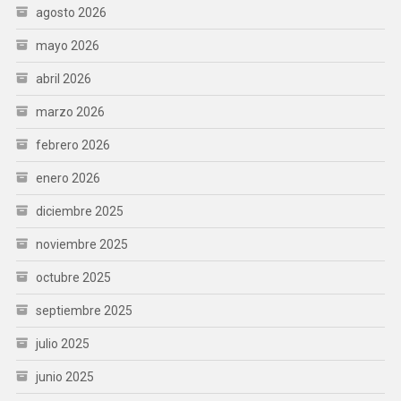
agosto 2026
mayo 2026
abril 2026
marzo 2026
febrero 2026
enero 2026
diciembre 2025
noviembre 2025
octubre 2025
septiembre 2025
julio 2025
junio 2025