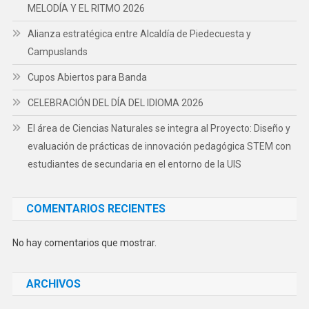
MELODÍA Y EL RITMO 2026
Alianza estratégica entre Alcaldía de Piedecuesta y
Campuslands
Cupos Abiertos para Banda
CELEBRACIÓN DEL DÍA DEL IDIOMA 2026
El área de Ciencias Naturales se integra al Proyecto: Diseño y
evaluación de prácticas de innovación pedagógica STEM con
estudiantes de secundaria en el entorno de la UIS
COMENTARIOS RECIENTES
No hay comentarios que mostrar.
ARCHIVOS