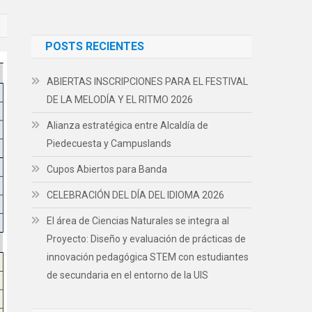
POSTS RECIENTES
ABIERTAS INSCRIPCIONES PARA EL FESTIVAL
DE LA MELODÍA Y EL RITMO 2026
Alianza estratégica entre Alcaldía de
Piedecuesta y Campuslands
Cupos Abiertos para Banda
CELEBRACIÓN DEL DÍA DEL IDIOMA 2026
El área de Ciencias Naturales se integra al
Proyecto: Diseño y evaluación de prácticas de
innovación pedagógica STEM con estudiantes
de secundaria en el entorno de la UIS