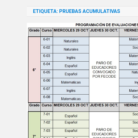
ETIQUETA:
PRUEBAS ACUMULATIVAS