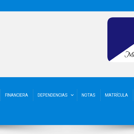
FINANCIERA
DEPENDENCIAS
NOTAS
MATRÍCULA