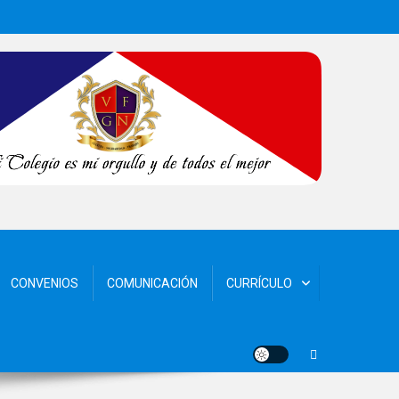
CONVENIOS
COMUNICACIÓN
CURRÍCULO