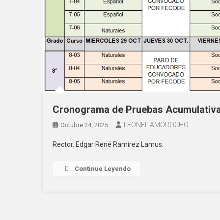
Cronograma de Pruebas Acumulativa
LEONEL AMOROCHO
Octubre 24, 2025
Rector. Edgar René Ramírez Lamus.
Continue Leyendo