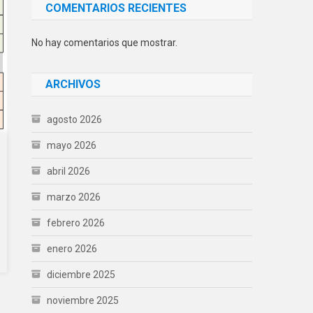
COMENTARIOS RECIENTES
No hay comentarios que mostrar.
ARCHIVOS
agosto 2026
mayo 2026
abril 2026
marzo 2026
febrero 2026
enero 2026
diciembre 2025
noviembre 2025