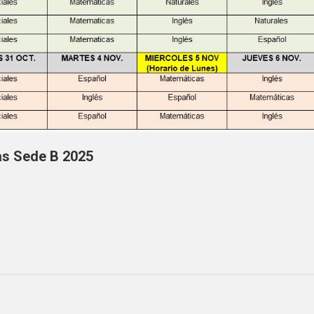
s Sede B 2025