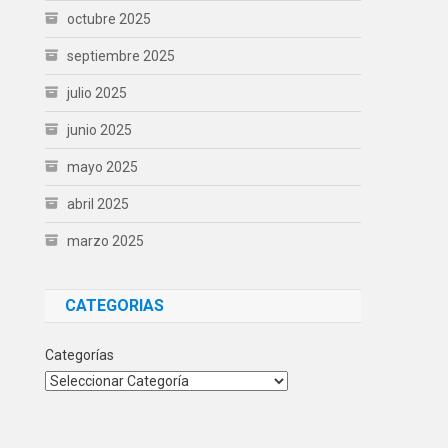
octubre 2025
septiembre 2025
julio 2025
junio 2025
mayo 2025
abril 2025
marzo 2025
CATEGORIAS
Categorías