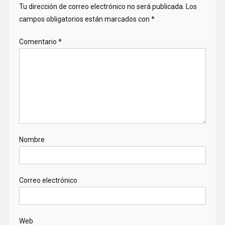
Tu dirección de correo electrónico no será publicada.
Los
campos obligatorios están marcados con
*
Comentario
*
Nombre
Correo electrónico
Web