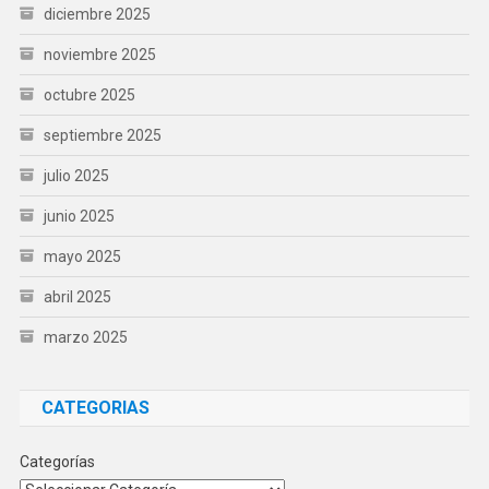
diciembre 2025
noviembre 2025
octubre 2025
septiembre 2025
julio 2025
junio 2025
mayo 2025
abril 2025
marzo 2025
CATEGORIAS
Categorías