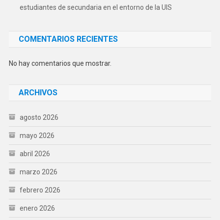
estudiantes de secundaria en el entorno de la UIS
COMENTARIOS RECIENTES
No hay comentarios que mostrar.
ARCHIVOS
agosto 2026
mayo 2026
abril 2026
marzo 2026
febrero 2026
enero 2026