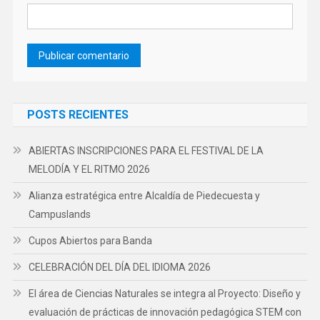
POSTS RECIENTES
ABIERTAS INSCRIPCIONES PARA EL FESTIVAL DE LA
MELODÍA Y EL RITMO 2026
Alianza estratégica entre Alcaldía de Piedecuesta y
Campuslands
Cupos Abiertos para Banda
CELEBRACIÓN DEL DÍA DEL IDIOMA 2026
El área de Ciencias Naturales se integra al Proyecto: Diseño y
evaluación de prácticas de innovación pedagógica STEM con